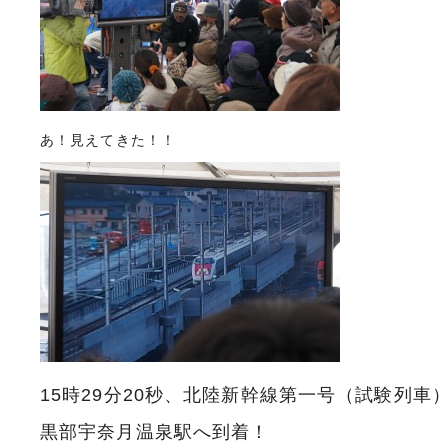
あ！見えてきた！！
15時29分20秒、北陸新幹線第一号（試験列車
黒部宇奈月温泉駅へ到着！