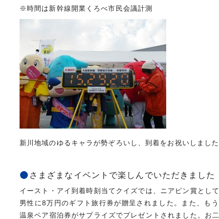
※時間は新幹線開業くろべ市民会議計測
新川地域のゆるキャラが勢ぞろいし、到着をお祝いしまし
さまざまなイベントで楽しんでいただきました
イースト・アイ到着時刻当てクイズでは、ニアピン賞とし
男性に8万円のギフト旅行券が贈呈されました。また、も
温泉ペア宿泊券がサプライズでプレゼントされました。お