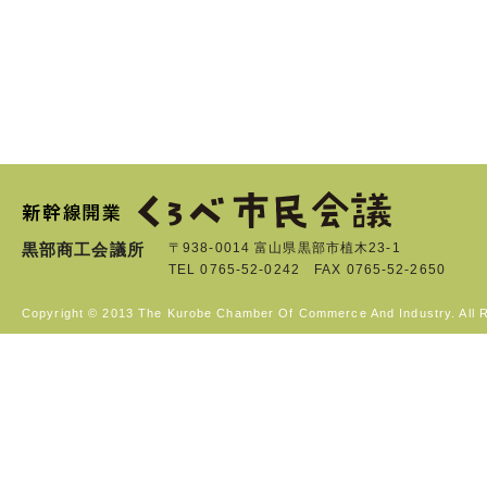
黒部商工会議所
〒938-0014 富山県黒部市植木23-1
TEL 0765-52-0242 FAX 0765-52-2650
Copyright © 2013 The Kurobe Chamber Of Commerce And Industry. All 