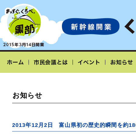
お知らせ
2013年12月2日 富山県初の歴史的瞬間を約1