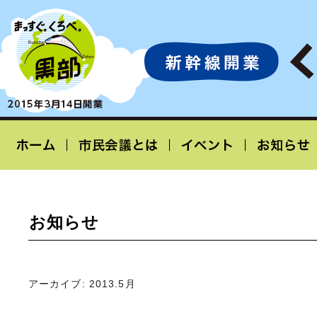
お知らせ
アーカイブ:
2013.5月