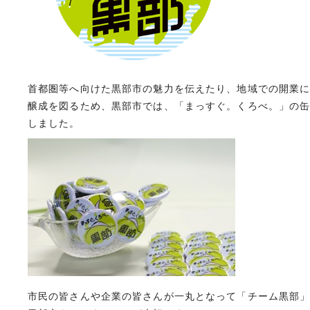
首都圏等へ向けた黒部市の魅力を伝えたり、地域での開業
醸成を図るため、黒部市では、「まっすぐ。くろべ。」の
しました。
市民の皆さんや企業の皆さんが一丸となって「チーム黒部