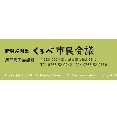
黒部商工会議所
〒938-0014 富山県黒部市植木23-1
TEL 0765-52-0242 FAX 0765-52-2650
Copyright © 2013 The Kurobe Chamber Of Commerce And Industry. All 