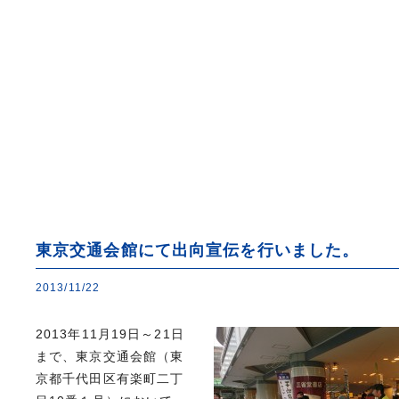
東京交通会館にて出向宣伝を行いました。
2013/11/22
2013年11月19日～21日
まで、東京交通会館（東
京都千代田区有楽町二丁