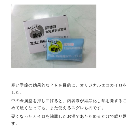
寒い季節の効果的なＰＲを目的に、オリジナルエコカイロ
した。
中の金属盤を押し曲げると、内容液が結晶化し熱を発する
めて硬くなっても、また使えるスグレものです。
硬くなったカイロを沸騰したお湯であたためるだけで繰り
す。