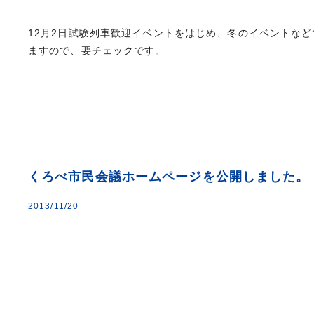
12月2日試験列車歓迎イベントをはじめ、冬のイベントな
ますので、要チェックです。
くろべ市民会議ホームページを公開しました。
2013/11/20