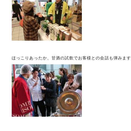
ほっこりあったか、甘酒の試飲でお客様との会話も弾みま