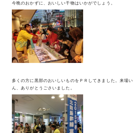
今晩のおかずに、おいしい干物はいかがでしょう。
多くの方に黒部のおいしいものをＰＲしてきました。来場
ん、ありがとうごさいました。