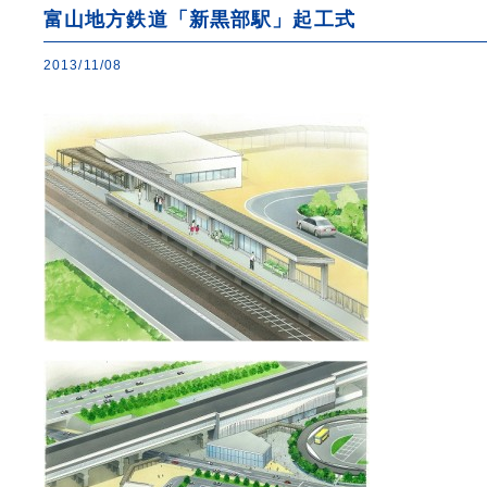
富山地方鉄道「新黒部駅」起工式
2013/11/08