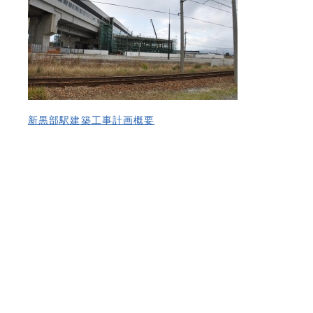
新黒部駅建築工事計画概要