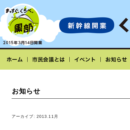
お知らせ
アーカイブ:
2013.11月