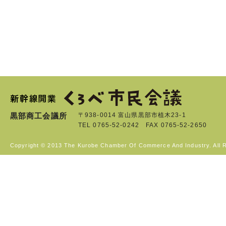
黒部商工会議所
〒938-0014 富山県黒部市植木23-1
TEL 0765-52-0242 FAX 0765-52-2650
Copyright © 2013 The Kurobe Chamber Of Commerce And Industry. All 