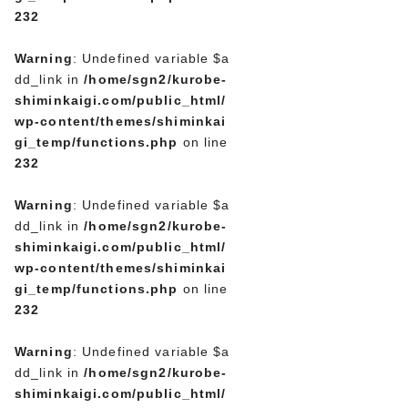
232
Warning
: Undefined variable $a
dd_link in
/home/sgn2/kurobe-
shiminkaigi.com/public_html/
wp-content/themes/shiminkai
gi_temp/functions.php
on line
232
Warning
: Undefined variable $a
dd_link in
/home/sgn2/kurobe-
shiminkaigi.com/public_html/
wp-content/themes/shiminkai
gi_temp/functions.php
on line
232
Warning
: Undefined variable $a
dd_link in
/home/sgn2/kurobe-
shiminkaigi.com/public_html/