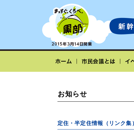
お知らせ
定住・半定住情報（リンク集