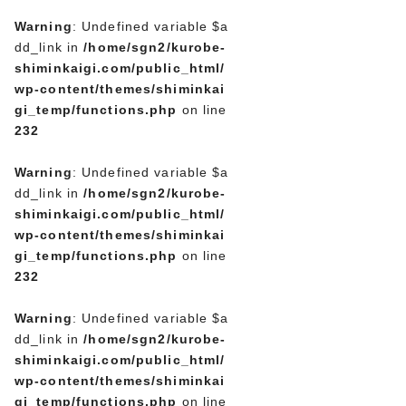
Warning
: Undefined variable $a
dd_link in
/home/sgn2/kurobe-
shiminkaigi.com/public_html/
wp-content/themes/shiminkai
gi_temp/functions.php
on line
232
Warning
: Undefined variable $a
dd_link in
/home/sgn2/kurobe-
shiminkaigi.com/public_html/
wp-content/themes/shiminkai
gi_temp/functions.php
on line
232
Warning
: Undefined variable $a
dd_link in
/home/sgn2/kurobe-
shiminkaigi.com/public_html/
wp-content/themes/shiminkai
gi_temp/functions.php
on line