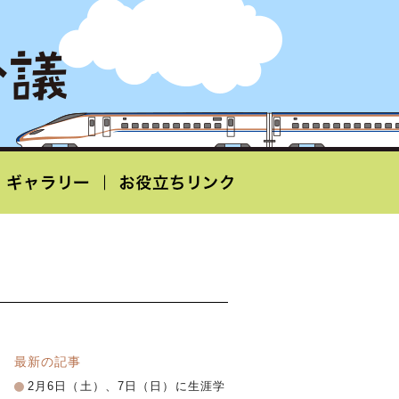
最新の記事
2月6日（土）、7日（日）に生涯学