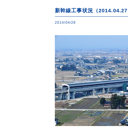
新幹線工事状況（2014.04.2
2014/04/28