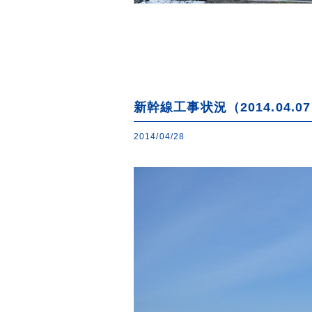
新幹線工事状況（2014.04.0
2014/04/28