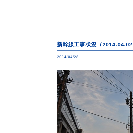
新幹線工事状況（2014.04.0
2014/04/28