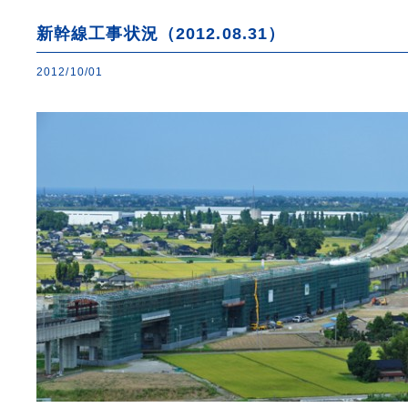
新幹線工事状況（2012.08.31）
2012/10/01