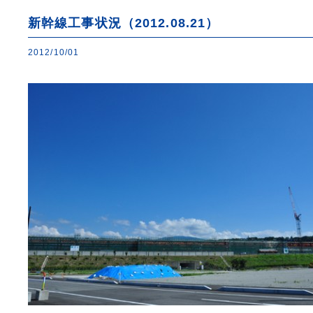
新幹線工事状況（2012.08.21）
2012/10/01