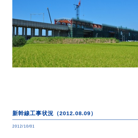
新幹線工事状況（2012.08.09）
2012/10/01