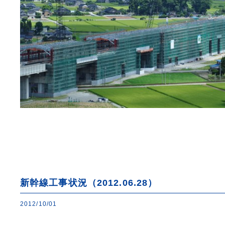
新幹線工事状況（2012.06.28）
2012/10/01