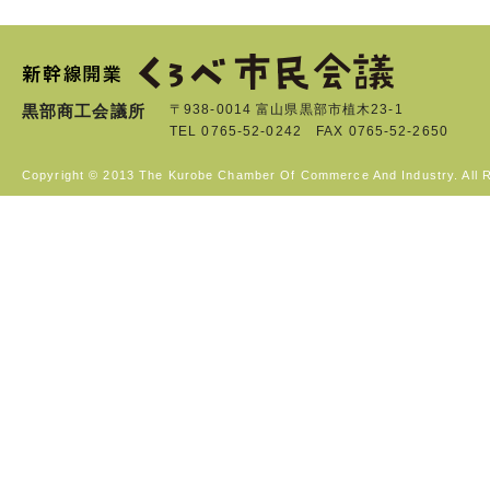
黒部商工会議所
〒938-0014 富山県黒部市植木23-1
TEL 0765-52-0242 FAX 0765-52-2650
Copyright © 2013 The Kurobe Chamber Of Commerce And Industry. All 