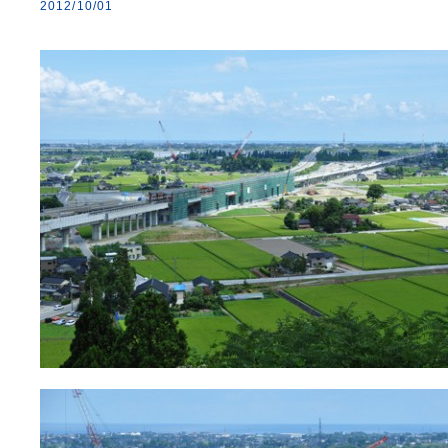
2012/10/01