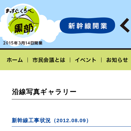
沿線写真ギャラリー
新幹線工事状況（2012.08.09）