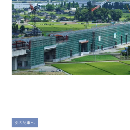
次の記事へ