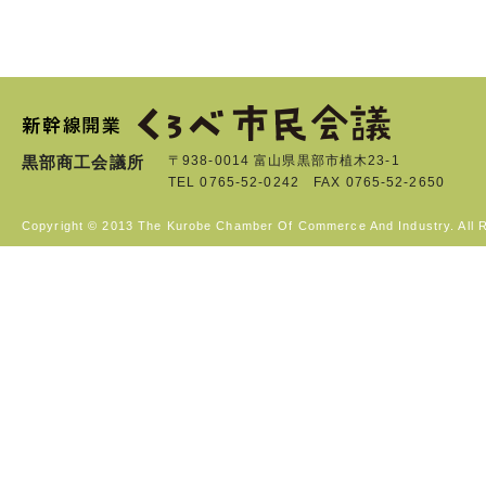
黒部商工会議所
〒938-0014 富山県黒部市植木23-1
TEL 0765-52-0242 FAX 0765-52-2650
Copyright © 2013 The Kurobe Chamber Of Commerce And Industry. All 