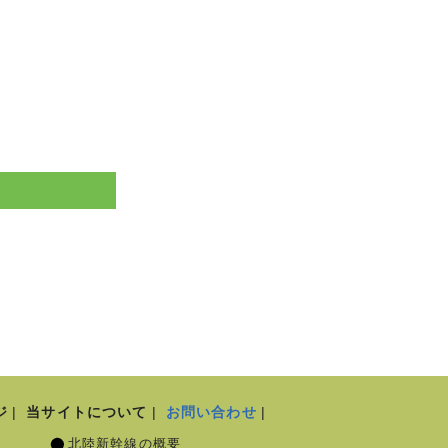
ジ
当サイトについて
お問い合わせ
北陸新幹線の概要