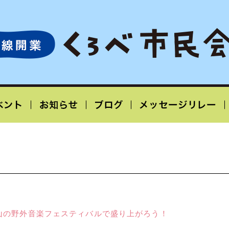
山の野外音楽フェスティバルで盛り上がろう！