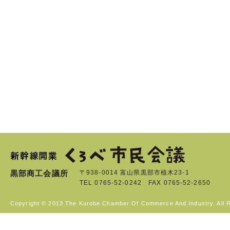
黒部商工会議所
〒938-0014 富山県黒部市植木23-1
TEL 0765-52-0242 FAX 0765-52-2650
Copyright © 2013 The Kurobe Chamber Of Commerce And Industry. All 