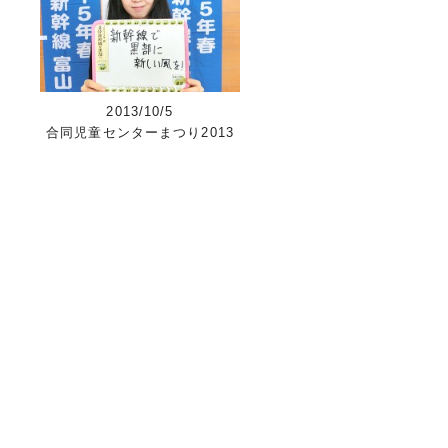
2013/10/5
合同児童センターまつり2013