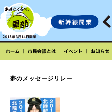
夢のメッセージリレー