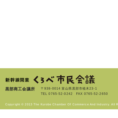
黒部商工会議所
〒938-0014 富山県黒部市植木23-1
TEL 0765-52-0242 FAX 0765-52-2650
Copyright © 2013 The Kurobe Chamber Of Commerce And Industry. All 