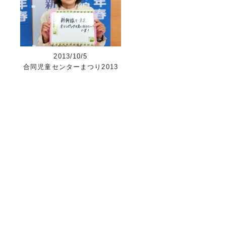
2013/10/5
合同児童センターまつり2013