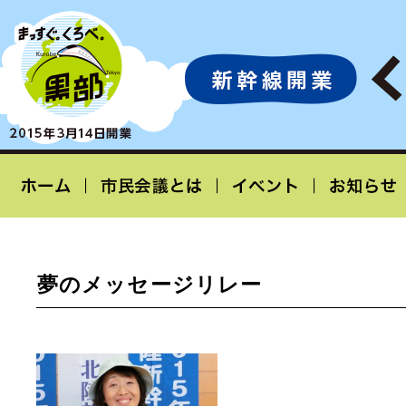
夢のメッセージリレー