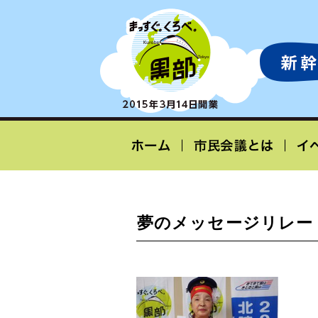
夢のメッセージリレー