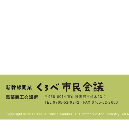
黒部商工会議所
〒938-0014 富山県黒部市植木23-1
TEL 0765-52-0242 FAX 0765-52-2650
Copyright © 2013 The Kurobe Chamber Of Commerce And Industry. All 