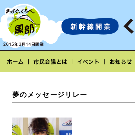
夢のメッセージリレー