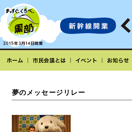
夢のメッセージリレー