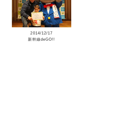
2014/12/17
新幹線deGO!!