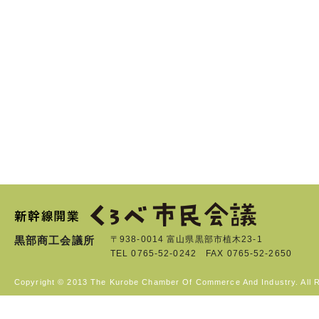
黒部商工会議所
〒938-0014 富山県黒部市植木23-1
TEL 0765-52-0242 FAX 0765-52-2650
Copyright © 2013 The Kurobe Chamber Of Commerce And Industry. All 