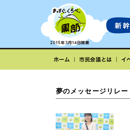
夢のメッセージリレー