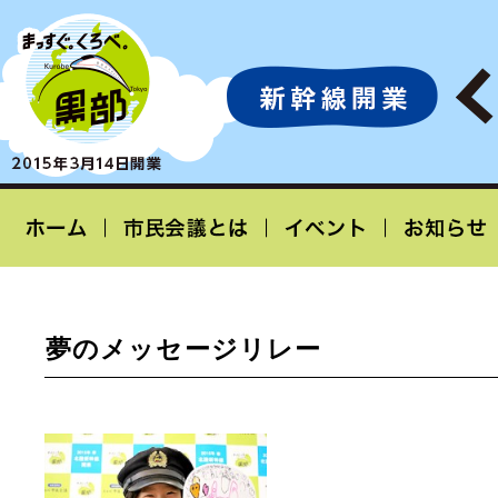
夢のメッセージリレー