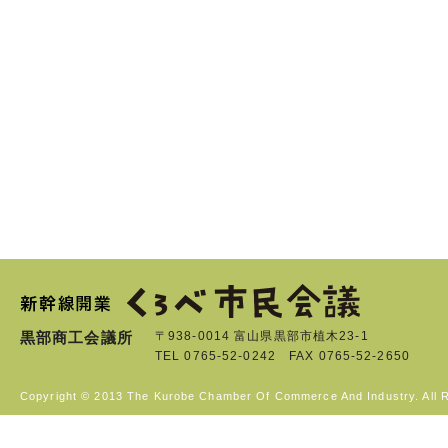
黒部商工会議所
〒938-0014 富山県黒部市植木23-1
TEL 0765-52-0242 FAX 0765-52-2650
Copyright © 2013 The Kurobe Chamber Of Commerce And Industry. All 