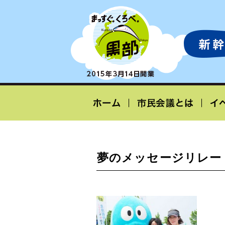
夢のメッセージリレー