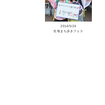
2014/5/24
生地まち歩きフェス