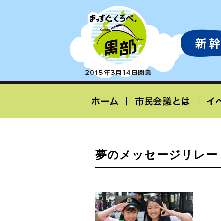
夢のメッセージリレー