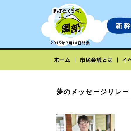
夢のメッセージリレー