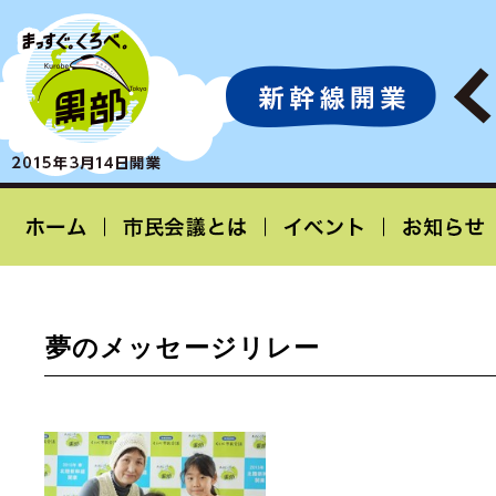
夢のメッセージリレー