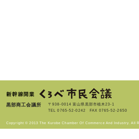
黒部商工会議所
〒938-0014 富山県黒部市植木23-1
TEL 0765-52-0242 FAX 0765-52-2650
Copyright © 2013 The Kurobe Chamber Of Commerce And Industry. All 