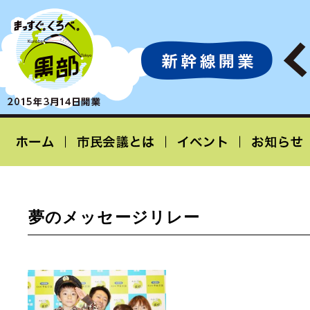
夢のメッセージリレー