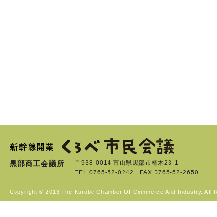
黒部商工会議所
〒938-0014 富山県黒部市植木23-1
TEL 0765-52-0242 FAX 0765-52-2650
Copyright © 2013 The Kurobe Chamber Of Commerce And Industry. All 