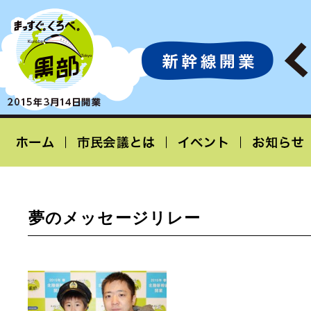
夢のメッセージリレー