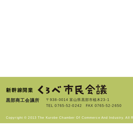
黒部商工会議所
〒938-0014 富山県黒部市植木23-1
TEL 0765-52-0242 FAX 0765-52-2650
Copyright © 2013 The Kurobe Chamber Of Commerce And Industry. All 