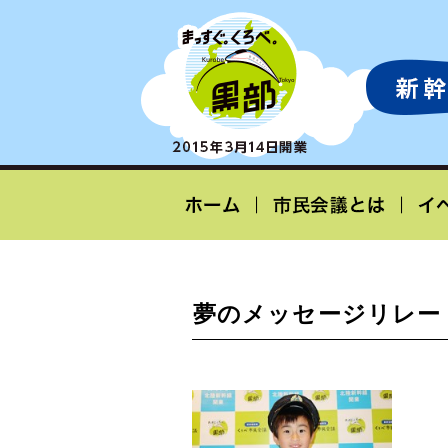
夢のメッセージリレー