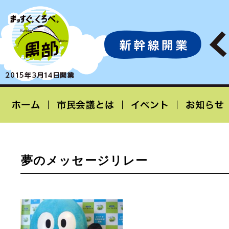
夢のメッセージリレー