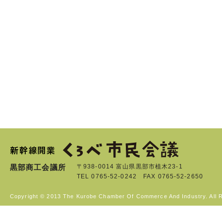
黒部商工会議所
〒938-0014 富山県黒部市植木23-1
TEL 0765-52-0242 FAX 0765-52-2650
Copyright © 2013 The Kurobe Chamber Of Commerce And Industry. All 