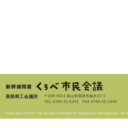
黒部商工会議所
〒938-0014 富山県黒部市植木23-1
TEL 0765-52-0242 FAX 0765-52-2650
Copyright © 2013 The Kurobe Chamber Of Commerce And Industry. All 