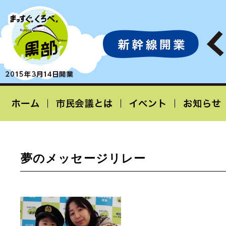
夢のメッセージリレー