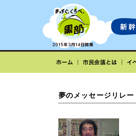
夢のメッセージリレー