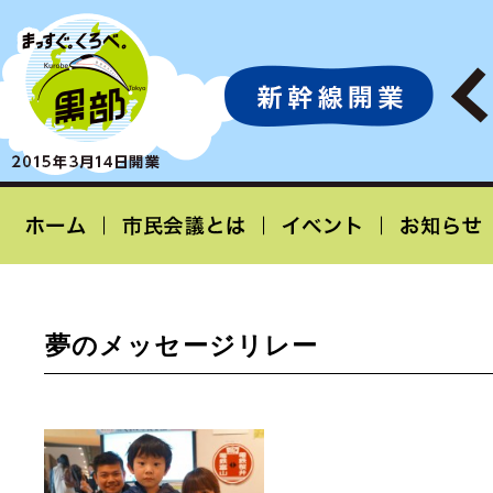
夢のメッセージリレー