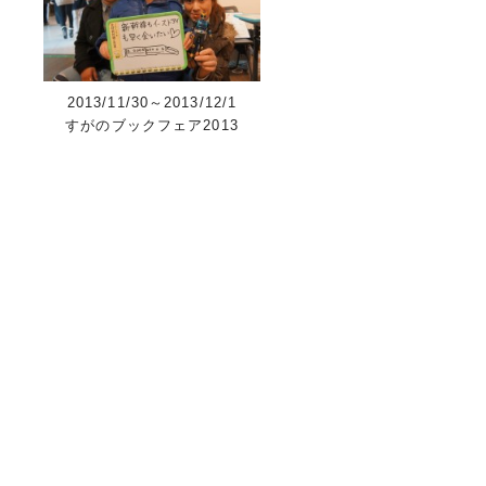
2013/11/30～2013/12/1
すがのブックフェア2013