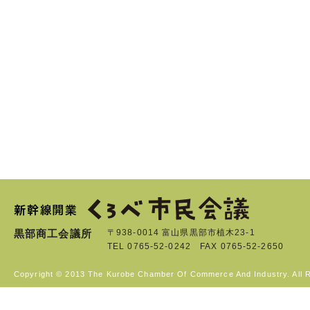
黒部商工会議所
〒938-0014 富山県黒部市植木23-1
TEL 0765-52-0242 FAX 0765-52-2650
Copyright © 2013 The Kurobe Chamber Of Commerce And Industry. All 