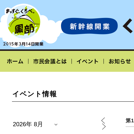
イベント情報
第