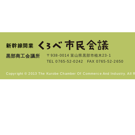
黒部商工会議所
〒938-0014 富山県黒部市植木23-1
TEL 0765-52-0242 FAX 0765-52-2650
Copyright © 2013 The Kurobe Chamber Of Commerce And Industry. All 