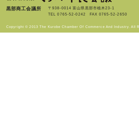
黒部商工会議所
〒938-0014 富山県黒部市植木23-1
TEL 0765-52-0242 FAX 0765-52-2650
Copyright © 2013 The Kurobe Chamber Of Commerce And Industry. All 