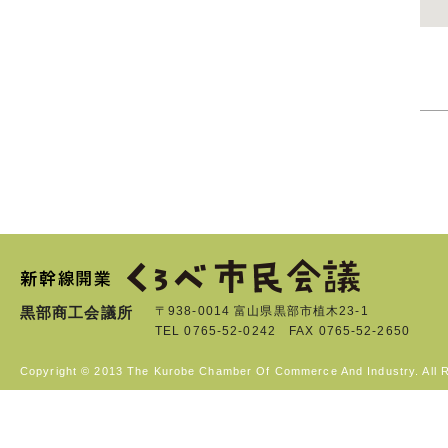
黒部商工会議所
〒938-0014 富山県黒部市植木23-1
TEL 0765-52-0242 FAX 0765-52-2650
Copyright © 2013 The Kurobe Chamber Of Commerce And Industry. All 