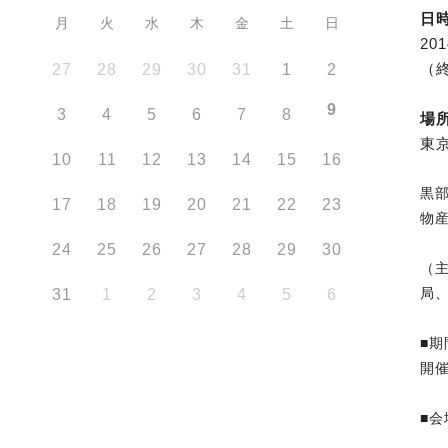
日
月
火
水
木
金
土
日
20
（
27
28
29
30
31
1
2
9
3
4
5
6
7
8
場
東
10
11
12
13
14
15
16
黒
17
18
19
20
21
22
23
物
24
25
26
27
28
29
30
（
局
31
1
2
3
4
5
6
■期
開
■