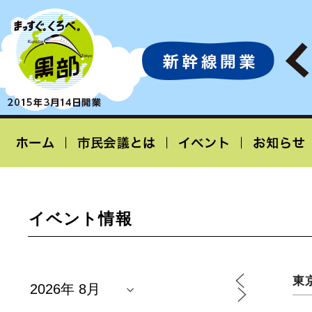
イベント情報
東