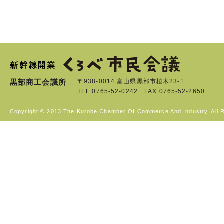
黒部商工会議所
〒938-0014 富山県黒部市植木23-1
TEL 0765-52-0242 FAX 0765-52-2650
Copyright © 2013 The Kurobe Chamber Of Commerce And Industry. All 