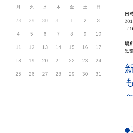
月
火
水
木
金
土
日
日
28
29
30
31
1
2
3
20
（1
4
5
6
7
8
9
10
場
11
12
13
14
15
16
17
黒
18
19
20
21
22
23
24
25
26
27
28
29
30
31