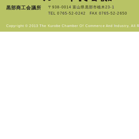
黒部商工会議所
〒938-0014 富山県黒部市植木23-1
TEL 0765-52-0242 FAX 0765-52-2650
Copyright © 2013 The Kurobe Chamber Of Commerce And Industry. All 