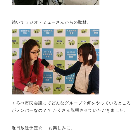
続いてラジオ・ミューさんからの取材。
くろべ市民会議ってどんなグループ？何をやっているところ
がメンバーなの？？ たくさん説明させていただきました。
近日放送予定☆ お楽しみに。