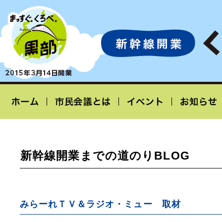
新幹線開業までの道のりBLOG
みらーれＴＶ＆ラジオ・ミュー 取材